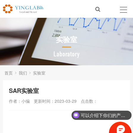
实验室
Laboratory
首页
我们
实验室
SAR实验室
作者：小编
更新时间：2023-03-29
点击数：
可以介绍下你们的产品么？