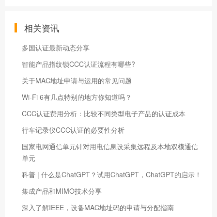
相关资讯
多国认证最新动态分享
智能产品指纹锁CCC认证流程有哪些?
关于MAC地址申请与运用的常见问题
Wi-Fi 6有几点特别的地方你知道吗？
CCC认证费用分析：比较不同类型电子产品的认证成本
行车记录仪CCC认证的必要性分析
国家电网通信单元针对用电信息设采集远程及本地双模通信
单元
科普 | 什么是ChatGPT？试用ChatGPT，ChatGPT的启示！
集成产品和MIMO技术分享
深入了解IEEE，设备MAC地址码的申请与分配指南