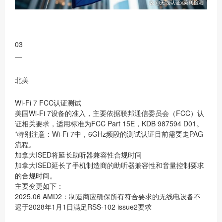
03
—
北美
Wi-Fi 7 FCC认证测试
美国Wi-Fi 7设备的准入，主要依据联邦通信委员会（FCC）认
证相关要求，适用标准为FCC Part 15E，KDB 987594 D01。
*特别注意：Wi-Fi 7中，6GHz频段的测试认证目前需要走PAG
流程。
加拿大ISED将延长助听器兼容性合规时间
加拿大ISED延长了手机制造商的助听器兼容性和音量控制要求
的合规时间。
主要变更如下：
2025.06 AMD2：制造商应确保所有符合要求的无线电设备不
迟于2028年1月1日满足RSS-102 issue2要求