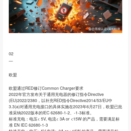
02
—
欧盟
欧盟通过RED修订Common Charger要求
2022年官方发布关于通用充电器的修订指令Directive
(EU)2022/2380，以补充RED指令Directive2014/53/EU中
3.3(a)对通用充电接口的具体实施在2023年6月27日，欧盟已批
准采纳2022版本的IEC 62680-1-2、-1-3标准。
标准充电：电压< 5V, 电流< 3A or <15W 的产品，需要满足标
准 EN IEC 62680-1-3