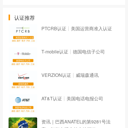
认证推荐
PTCRB认证┊美国运营商准入认证
T-mobile认证┊德国电信子公司
VERZION认证┊威瑞森通讯
AT&T认证┊美国电话电报公司
资讯｜巴西ANATEL的第9281号法