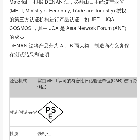
Material 。根据 DENAN 法，必须由日本经济产业省
(METI, Ministry of Economy, Trade and Industry) 授权
的第三方认证机构进行产品认证，如 JET，JQA，
COSMOS ，其中 JQA 是 Asia Network Forum (ANF)
的成员。
DENAN 法将产品分为 A 、B 两大类，制造商有义务保
存测试结果和证明。
验证机构
需由METI 认可的符合性评估验证单位(CAB) 进行协
测试
标志/标志要求
性质
强制性