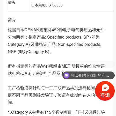
插头
日本规格JIS C8303
简介
根据日本DENAN规范将452种电子电气类用品和元件
分为两类：指定产品: Specified products, SP (即为
Category A) 及非指定产品: Non-specified products,
NSP (即为Category B)。
所有指定类的产品皆必须经由METI所授权的符合性评
估机构(CAB)，来进行产品及工厂测试设备的检验。
可以介绍下你们的产品么？
工厂检验必需针对每一工厂或产品类别进行检测，并根
据不同产品类别核发验证，验证有效期约在3-7年之
间。
1.Category A中共有115个强制项目，证书必须透过验