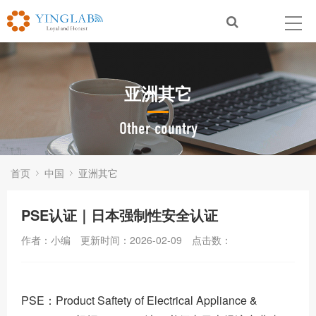
亚洲其它
Other country
首页
中国
亚洲其它
PSE认证｜日本强制性安全认证
作者：小编
更新时间：2026-02-09
点击数：
PSE：Product Saftety of Electrical Appliance &