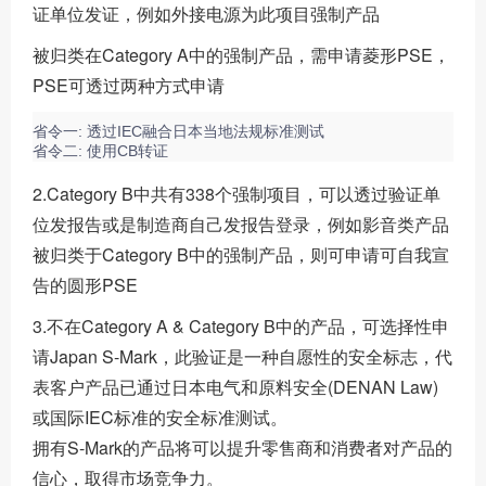
证单位发证，例如外接电源为此项目强制产品
被归类在Category A中的强制产品，需申请菱形PSE，
PSE可透过两种方式申请
省令一: 透过IEC融合日本当地法规标准测试
省令二: 使用CB转证
2.Category B中共有338个强制项目，可以透过验证单
位发报告或是制造商自己发报告登录，例如影音类产品
被归类于Category B中的强制产品，则可申请可自我宣
告的圆形PSE
3.不在Category A & Category B中的产品，可选择性申
请Japan S-Mark，此验证是一种自愿性的安全标志，代
表客户产品已通过日本电气和原料安全(DENAN Law)
或国际IEC标准的安全标准测试。
拥有S-Mark的产品将可以提升零售商和消费者对产品的
信心，取得市场竞争力。