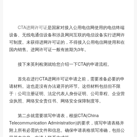
CTA进网许可证
是国家对接入公用电信网使用的电信终端
设备、无线电通信设备和涉及网间互联的电信设备实行进网许
可制度。未获得进网许可证的，不得接入公用电信网使用和在
国内销售。进网许可证一般有效期为3年。
接下来英利检测就给您介绍一下CTA的申请流程。
首先在进行CTA进网许可证申请之前，需要准备必要的申
请材料。这也是没有办法避开的环节。这些材料包括但不限
于：公司注册证明、法定代表人身份证明、公司章程、企业营
业执照、网络安全责任书、网络安全保障制度等。
第二步就需要填写申请表，根据CTA(China
Telecommunication Administration)的要求，填写申请表格并
附上所有必需的文件和信息。确保申请表格填写准确，包括公