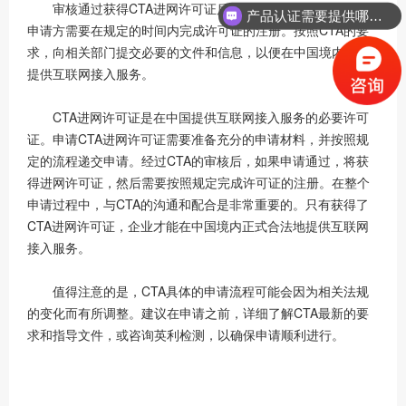
审核通过获得CTA进网许可证后，才到最为关键的环节，
产品认证需要提供哪些资料？
申请方需要在规定的时间内完成许可证的注册。按照CTA的要
求，向相关部门提交必要的文件和信息，以便在中国境内合法
提供互联网接入服务。
CTA进网许可证是在中国提供互联网接入服务的必要许可
证。申请CTA进网许可证需要准备充分的申请材料，并按照规
定的流程递交申请。经过CTA的审核后，如果申请通过，将获
得进网许可证，然后需要按照规定完成许可证的注册。在整个
申请过程中，与CTA的沟通和配合是非常重要的。只有获得了
CTA进网许可证，企业才能在中国境内正式合法地提供互联网
接入服务。
值得注意的是，CTA具体的申请流程可能会因为相关法规
的变化而有所调整。建议在申请之前，详细了解CTA最新的要
求和指导文件，或咨询英利检测，以确保申请顺利进行。