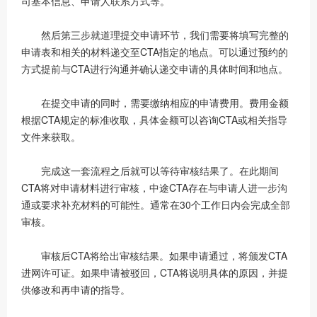
司基本信息、申请人联系方式等。
然后第三步就道理提交申请环节，我们需要将填写完整的
申请表和相关的材料递交至CTA指定的地点。可以通过预约的
方式提前与CTA进行沟通并确认递交申请的具体时间和地点。
在提交申请的同时，需要缴纳相应的申请费用。费用金额
根据CTA规定的标准收取，具体金额可以咨询CTA或相关指导
文件来获取。
完成这一套流程之后就可以等待审核结果了。在此期间
CTA将对申请材料进行审核，中途CTA存在与申请人进一步沟
通或要求补充材料的可能性。通常在30个工作日内会完成全部
审核。
审核后CTA将给出审核结果。如果申请通过，将颁发CTA
进网许可证。如果申请被驳回，CTA将说明具体的原因，并提
供修改和再申请的指导。