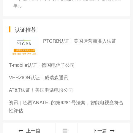
单元
认证推荐
PTCRB认证┊美国运营商准入认证
T-mobile认证┊德国电信子公司
VERZION认证┊威瑞森通讯
AT&T认证┊美国电话电报公司
资讯｜巴西ANATEL的第9281号法案，智能电视盒符合
性评估
上一篇
下一篇