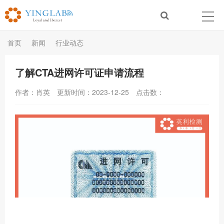
首页
新闻
行业动态
了解CTA进网许可证申请流程
作者：肖英
更新时间：2023-12-25
点击数：