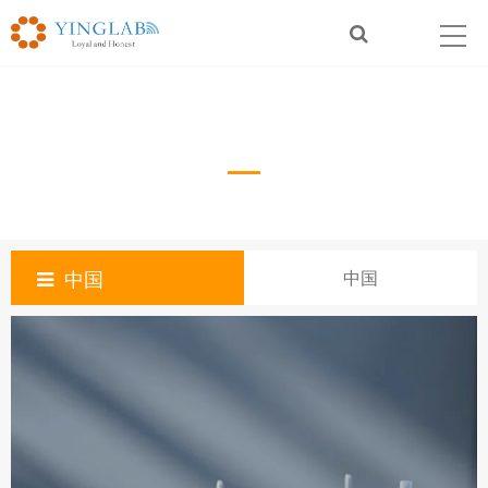
中国
China
中国
中国