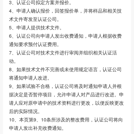
3、认证公司拟定方案并报价。
4、申请人确认报价，回签报价单，并将样品和相关技
术文件寄发至认证公司。
5、申请人提供技术文件。
6、认证公司向申请人发出收费通知，申请人根据收费
通知要求预付认证费用。
7、认证公司对技术文件进行审阅并组织相关认证活
动。
8、如果技术文件不完善或未使用规定语言，认证公司
将通知申请人改进。
9、如果试验不合格，认证公司将及时通知申请人并根
据决定是否暂停项目，允许申请人对产品进行改进。申
请人应对原申请中的技术资料进行更改，以便反映更改
后的实际情况。
10、本页第9、10条所涉及的整改费用，认证公司将向
申请人发出补充收费通知。