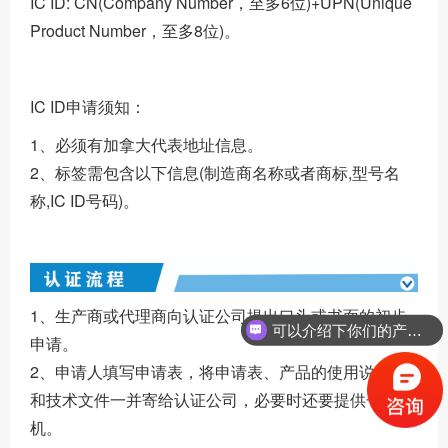
IC ID: CN(Company Number，至多6位)+UPN(Unique
Product Number，至多8位)。
IC ID申请须知：
1、必须有加拿大代表地址信息。
2、标签需包含以下信息(制造商名称或者商标,型号名
称,IC ID号码)。
1、生产商或代理商向认证公司提出口头或书面的初步
可以介绍下你们的产品么？
申请。
2、申请人填写申请表，将申请表、产品的使用说明书
和技术文件一并寄给认证公司，必要时还要提供一台样
机。