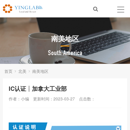
南美地区
South America
首页
北美
南美地区
IC认证┊加拿大工业部
作者：小编
更新时间：2023-03-27
点击数：