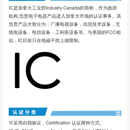
IC是加拿大工业部Industry Canada的简称，作为政府
机构,负责电子电器产品进入加拿大市场的认证事务。其
负责产品大致分为：广播电视设备，信息技术设备，无
线电设备，电信设备，工科医设备等。与美国的FCC相
似，IC目前只在电磁干扰上做限制。
可采用自我验证，Certification 认证两种方式。